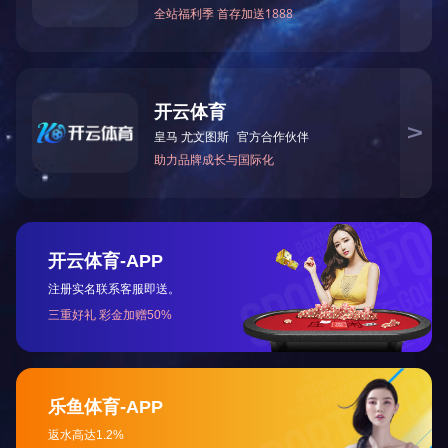
联系人：陈先生
手 机：18051933979
E-mail：info@piensologoexisto.com
wx-hljx@163.com
关于我们
产品系列
公司简介
高铁配件
压铸机配件
荣誉证书
汽车配件
真空泵配件
生产车间
船舶配件
其它配件