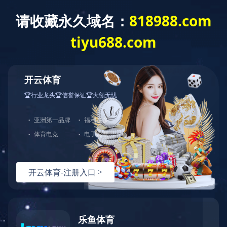
米兰网站登录入口
欢迎来到米兰网站登录入口-米兰(中国) 官网
米兰网站登录入口-
Wuxi Huiling Machinery Co.
米兰网站登录入口-米兰(中国)
公司简介
产品中心