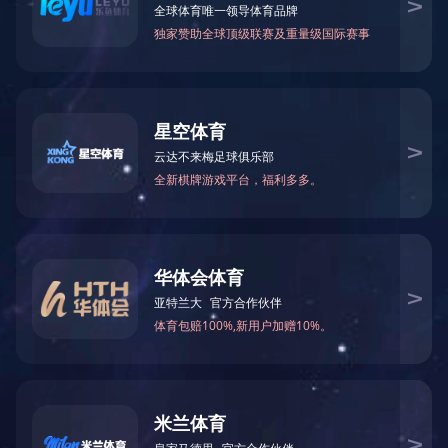
产品导航
米兰网站登录入口
>>
产品中心
>
高铁配件
汽车配件
离心机配件
钎焊板式换热器配件
压铸机配件