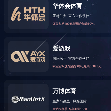
产品导航
米兰网站登录入口
>
高铁配件
汽车配件
离心机配件
钎焊板式换热器配件
压铸机配件