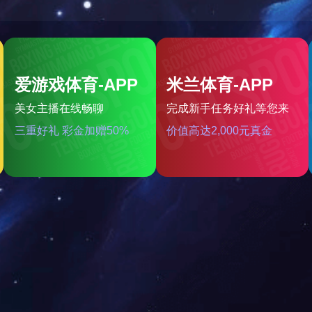
产品开发、精密模具的设计
本公司是一家集产品开发、精密模具的
压铸机配件
+ More
+ 
产于一体的新型高科技生产
和制造、产品生产于一体的新型高科技
S16949，IS9001质量体系
企业，公司通过了TS16949，IS9001
设备有数控车床、加工中
认证。主要加工设备有数控车床、加工
车铣复合加工中心和马扎克
心、日本马扎克车铣复合加工中心和马
工中心，各类普通型机床...
数控卧式镗铣加工中心，各类普通型机床.
压铸机配件
+ More
+ 