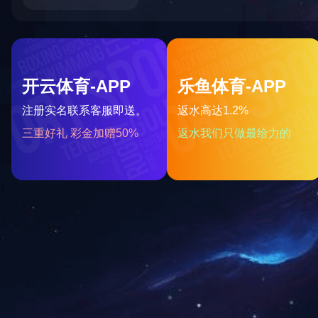
真空泵配件
其它配件
本公司是一家集
压铸机配件
和制造、产品生
企业，公司通过了T
认证。主要加工
行业动态
心、日本马扎克
数控卧式镗铣加
米兰网站登录入口-米兰(中国) 成立于2005年3月，座落于沪宁...
米兰网站登录入口-米兰(中国) 成立于2005年3月，座落于沪宁...
米兰网站登录入口-米兰(中国) 成立于2005年3月，座落于沪宁...
联系我们
压铸机配件
米兰网站登录入口-米兰(中国)
地 址：江苏省无锡市堰桥街道
西漳工业园西漳路66号
电 话：0510-83501790
传 真：0510-83501672