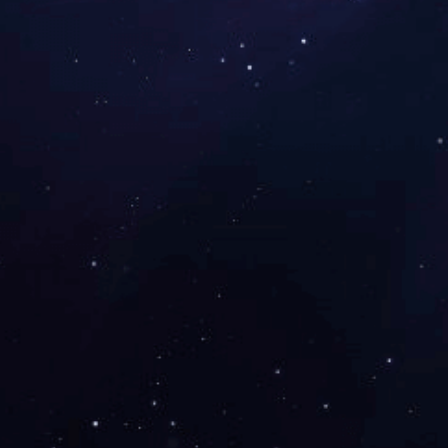
联系人：陈先生
手 机：18051933979
E-mail：info@piensologoexisto.com
wx-hljx@163.com
关于我们
产品系列
公司简介
高铁配件
压
荣誉证书
汽车配件
真
生产车间
船舶配件
其