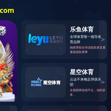
中文版
英文版
全国服务热线
18051933979
English
产车间
信息反馈
联系我们