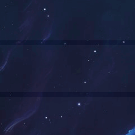
>
产品中心
>>
压铸机配件